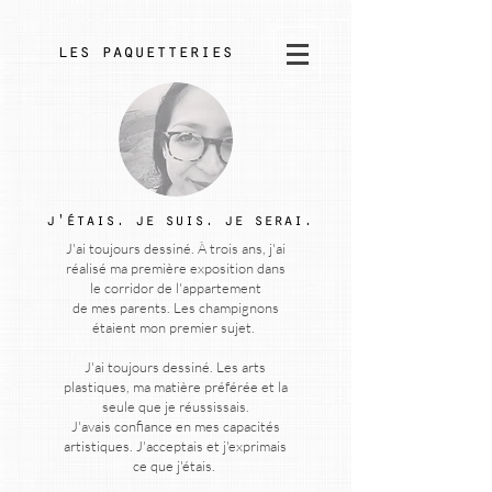
les paquetteries
j'étais. je suis. je serai.
J'ai toujours dessiné. À trois ans, j'ai
réalisé ma première exposition dans
le corridor de l'appartement
de mes parents. Les champignons
étaient mon premier sujet.
J'ai toujours dessiné. Les arts
plastiques, ma matière préférée et la
seule que je réussissais.
J'avais confiance en mes capacités
artistiques. J'acceptais et j'exprimais
ce que j'étais.